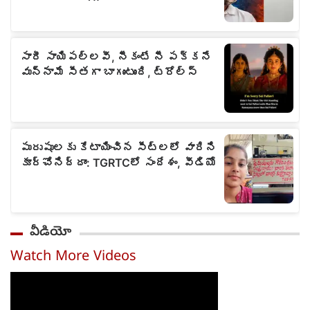
వీడియో
Watch More Videos